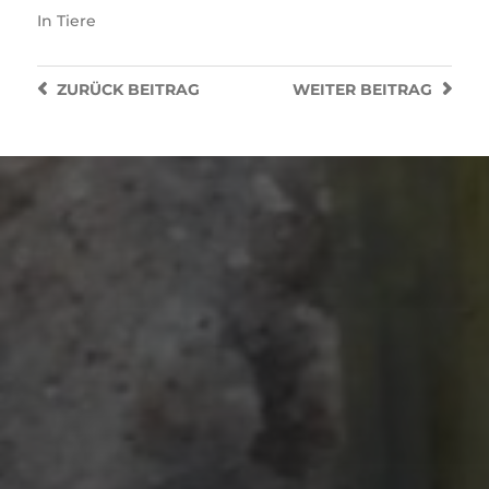
In
Tiere
ZURÜCK
BEITRAG
WEITER
BEITRAG