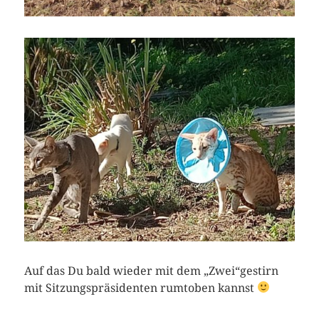
Auf das Du bald wieder mit dem „Zwei“gestirn
mit Sitzungspräsidenten rumtoben kannst