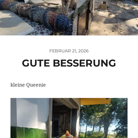
FEBRUAR 21, 2026
GUTE BESSERUNG
kleine Queenie