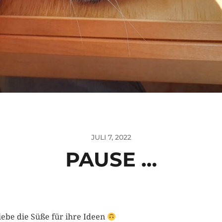
JULI 7, 2022
PAUSE …
liebe die Süße für ihre Ideen