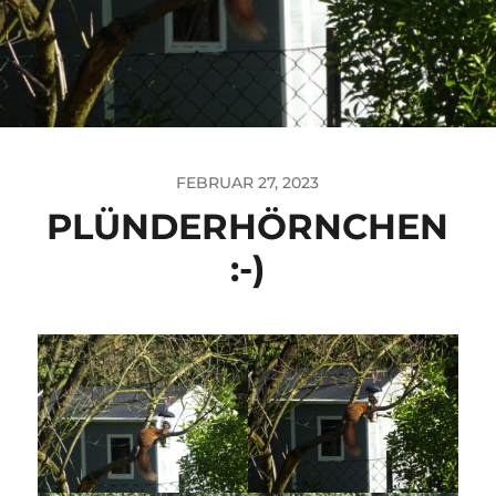
FEBRUAR 27, 2023
PLÜNDERHÖRNCHEN
:-)